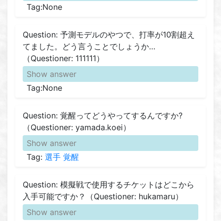
Tag:None
Question: 予測モデルのやつで、打率が10割超え
てました。どう言うことでしょうか…
（Questioner: 111111）
Show answer
Tag:None
Question: 覚醒ってどうやってするんですか?
（Questioner: yamada.koei）
Show answer
Tag:
選手
覚醒
Question: 模擬戦で使用するチケットはどこから
入手可能ですか？（Questioner: hukamaru）
Show answer