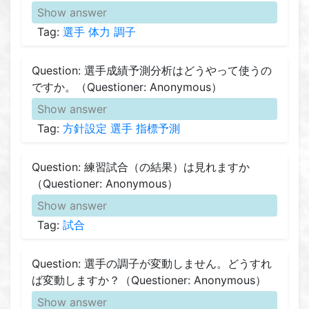
Show answer
Tag:
選手
体力
調子
Question: 選手成績予測分析はどうやって使うの
ですか。（Questioner: Anonymous）
Show answer
Tag:
方針設定
選手
指標予測
Question: 練習試合（の結果）は見れますか
（Questioner: Anonymous）
Show answer
Tag:
試合
Question: 選手の調子が変動しません。どうすれ
ば変動しますか？（Questioner: Anonymous）
Show answer