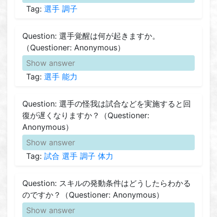
Tag:
選手
調子
Question: 選手覚醒は何が起きますか。
（Questioner: Anonymous）
Show answer
Tag:
選手
能力
Question: 選手の怪我は試合などを実施すると回
復が遅くなりますか？（Questioner:
Anonymous）
Show answer
Tag:
試合
選手
調子
体力
Question: スキルの発動条件はどうしたらわかる
のですか？（Questioner: Anonymous）
Show answer