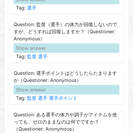
Tag:
選手
Question: 監督（選手）の体力が回復しないので
すが、どうすれば回復しますか？（Questioner:
Anonymous）
Show answer
Tag:
監督
選手
Question: 選手ポイントはどうしたらたまります
か（Questioner: Anonymous）
Show answer
Tag:
監督
選手
選手ポイント
Question: ある選手の体力や調子がアイテムを使
っても、ゼロのままなのは何でですか？
（Questioner: Anonymous）