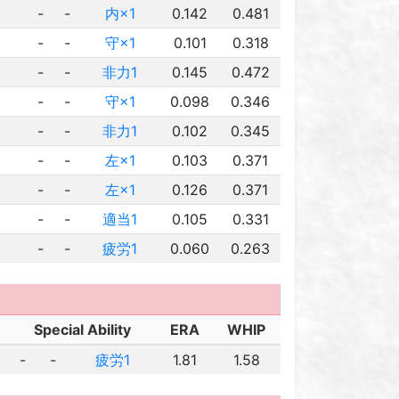
-
-
内×1
0.142
0.481
-
-
守×1
0.101
0.318
-
-
非力1
0.145
0.472
-
-
守×1
0.098
0.346
-
-
非力1
0.102
0.345
-
-
左×1
0.103
0.371
-
-
左×1
0.126
0.371
-
-
適当1
0.105
0.331
-
-
疲労1
0.060
0.263
Special Ability
ERA
WHIP
-
-
疲労1
1.81
1.58