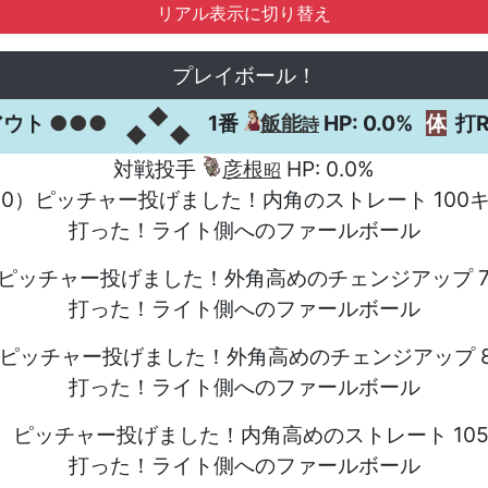
リアル表示に切り替え
プレイボール！
◆
アウト
●●●
1番
飯能
HP: 0.0%
体
打R
詩
◆
◆
対戦投手
彦根
HP: 0.0%
昭
-0）ピッチャー投げました！内角のストレート 100
打った！ライト側へのファールボール
）ピッチャー投げました！外角高めのチェンジアップ 
打った！ライト側へのファールボール
）ピッチャー投げました！外角高めのチェンジアップ 
打った！ライト側へのファールボール
2）ピッチャー投げました！内角高めのストレート 10
打った！ライト側へのファールボール